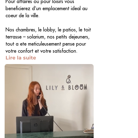
Pour affaires ou pour loisirs vous
beneficierez d’un emplacement ideal au
coeur de la ville.
Nos chambres, le lobby, le patios, le toit
terrasse – solarium, nos petits dejeuners,
tout a ete meticuleusement pense pour
votre confort et votre satisfaction.
Lire la suite