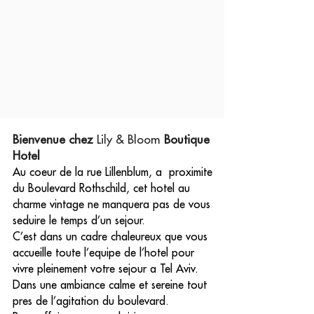
Bienvenue chez
Lily & Bloom
Boutique
Hotel
Au coeur de la rue Lillenblum, a proximite
du Boulevard Rothschild, cet hotel au
charme vintage ne manquera pas de vous
seduire le temps d’un sejour.
C’est dans un cadre chaleureux que vous
accueille toute l’equipe de l’hotel pour
vivre pleinement votre sejour a Tel Aviv.
Dans une ambiance calme et sereine tout
pres de l’agitation du boulevard.