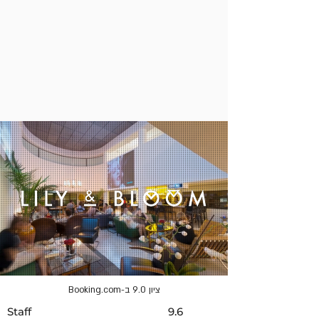
ציון 9.0 ב-Booking.com
Staff 9.6