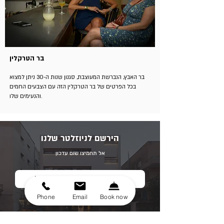
בר הטרקלין
בר האבץ, הנברשת המעוצבת, סגנון שנות ה-30 ניתן למצוא
בכל הפרטים של בר הטרקלין הזה עם הצבעים החמים
והנעימים שלו.
הירשם לניוזלטר שלנו
אל תחמיצו שום עדכון
Phone
Email
Book now
שלח