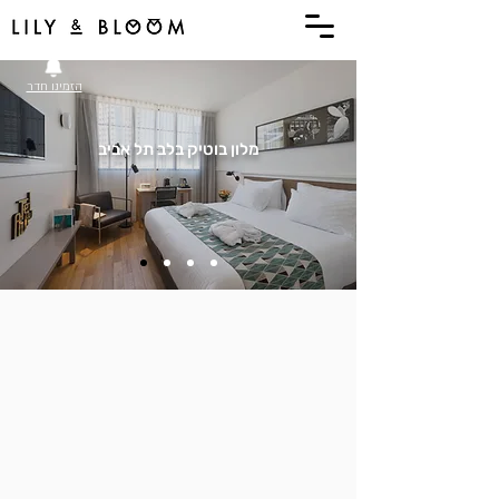
תפריט
הזמינו חדר
מלון בוטיק בלב תל אביב