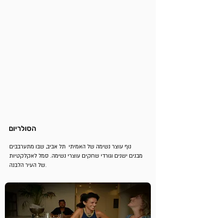
הסולריום
נוף עוצר נשימה של האמיתי תל אביב, שבו מתערבבים
מבנים ישנים וגורדי שחקים עוצרי נשימה. סמל לאקלקטיות
של העיר הלבנה.