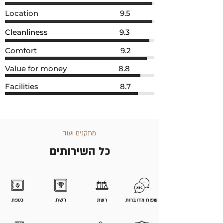
Location 9.5
Cleanliness 9.3
Comfort 9.2
Value for money 8.8
Facilities 8.7
מתקנים ועוד
כל השירותים
שפות מדוברות
רשת
רשת
כספת